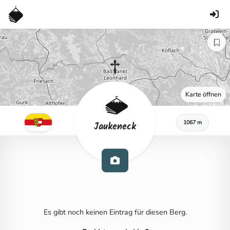
Karte öffnen
1067 m
Jaukeneck
Es gibt noch keinen Eintrag für diesen Berg.