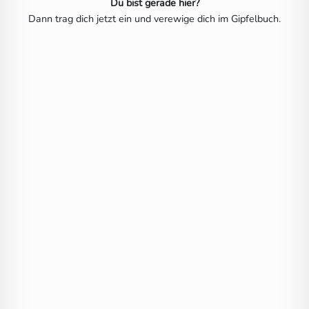
Du bist gerade hier?
Dann trag dich jetzt ein und verewige dich im Gipfelbuch.