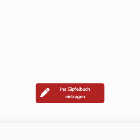
Ins Gipfelbuch
eintragen