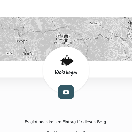
Waizkogel
Es gibt noch keinen Eintrag für diesen Berg.