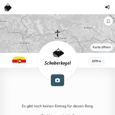
Karte öffnen
1079 m
Schoberkogel
Es gibt noch keinen Eintrag für diesen Berg.