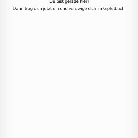
Du bist gerade hier?
Dann trag dich jetzt ein und verewige dich im Gipfelbuch.