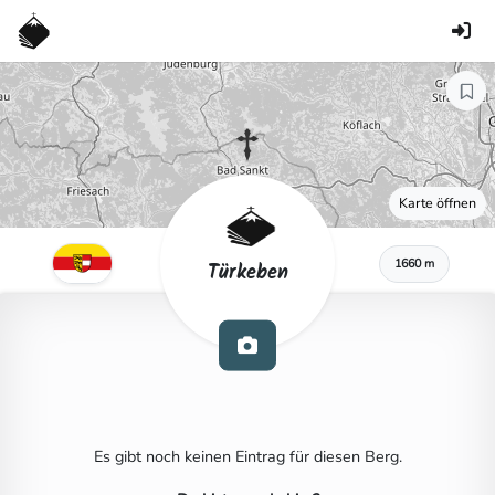
Karte öffnen
1660 m
Türkeben
Es gibt noch keinen Eintrag für diesen Berg.