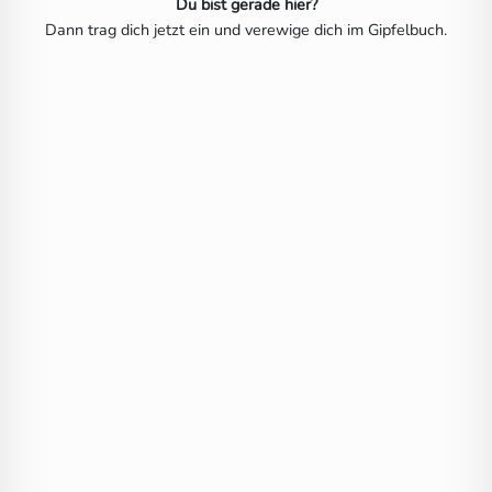
Du bist gerade hier?
Dann trag dich jetzt ein und verewige dich im Gipfelbuch.