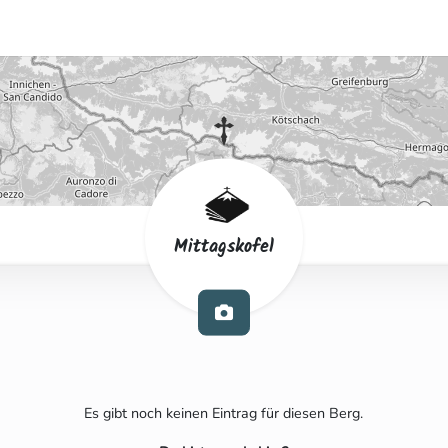
Mittagskofel
Es gibt noch keinen Eintrag für diesen Berg.