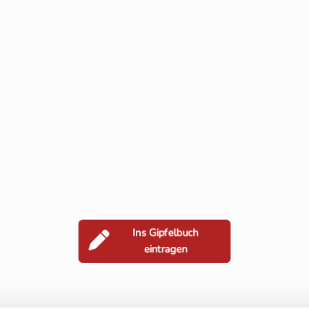
Ins Gipfelbuch
eintragen