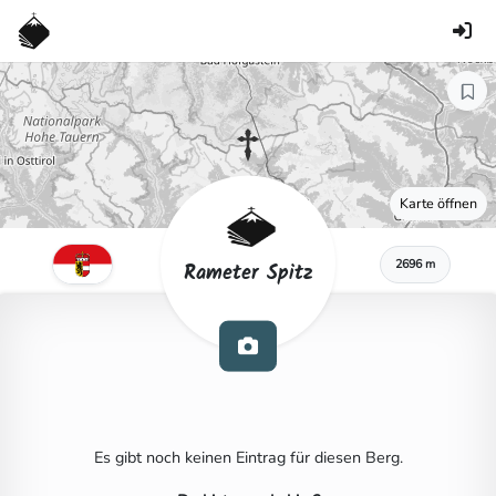
Karte öffnen
2696 m
Rameter Spitz
Es gibt noch keinen Eintrag für diesen Berg.