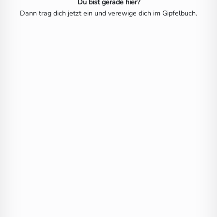
Du bist gerade hier?
Dann trag dich jetzt ein und verewige dich im Gipfelbuch.