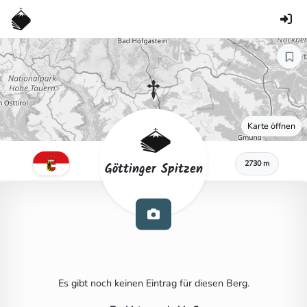
Karte öffnen
2730 m
Göttinger Spitzen
Es gibt noch keinen Eintrag für diesen Berg.