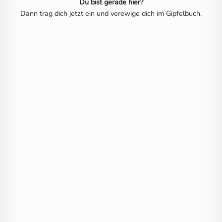
Du bist gerade hier?
Dann trag dich jetzt ein und verewige dich im Gipfelbuch.