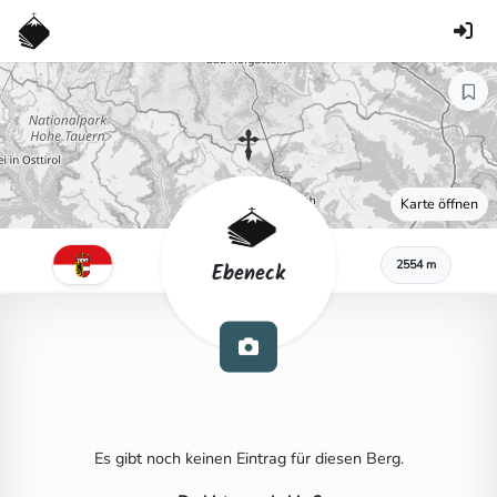
Karte öffnen
2554 m
Ebeneck
Es gibt noch keinen Eintrag für diesen Berg.