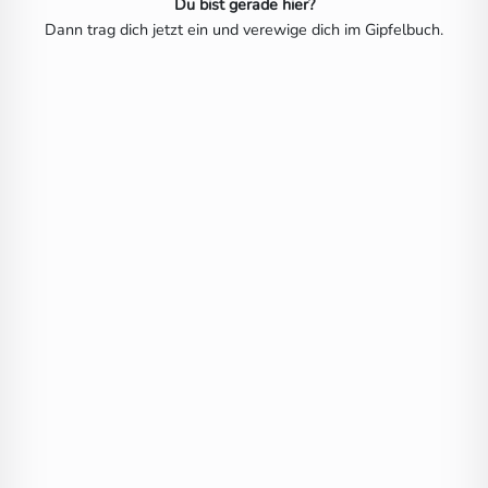
Du bist gerade hier?
Dann trag dich jetzt ein und verewige dich im Gipfelbuch.