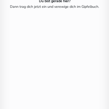
Du bist gerade hier?
Dann trag dich jetzt ein und verewige dich im Gipfelbuch.