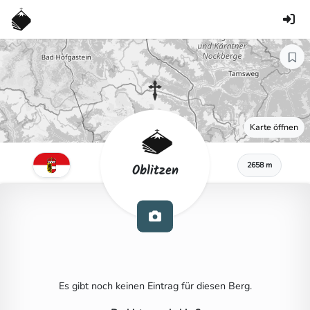
Karte öffnen
2658 m
Oblitzen
Es gibt noch keinen Eintrag für diesen Berg.