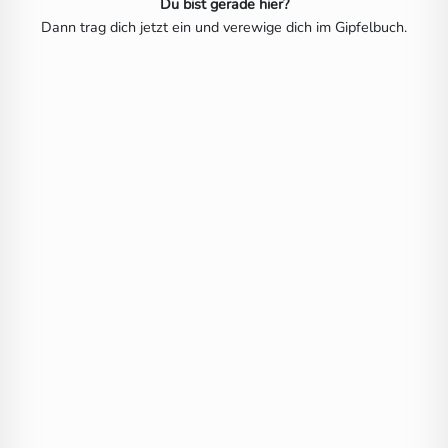
Du bist gerade hier?
Dann trag dich jetzt ein und verewige dich im Gipfelbuch.