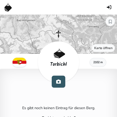
Karte öffnen
2102 m
Torbichl
Es gibt noch keinen Eintrag für diesen Berg.