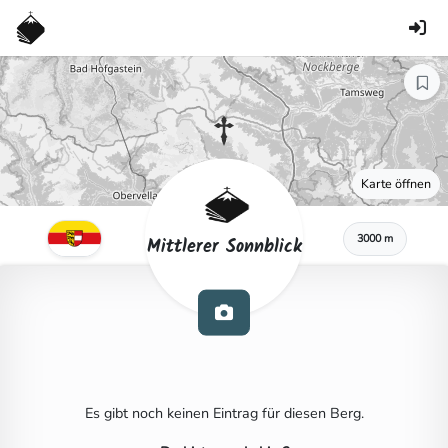
Karte öffnen
3000 m
Mittlerer Sonnblick
Es gibt noch keinen Eintrag für diesen Berg.