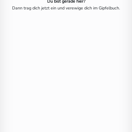
Du bist gerade hier?
Dann trag dich jetzt ein und verewige dich im Gipfelbuch.