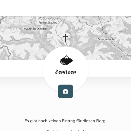
Zenitzen
Es gibt noch keinen Eintrag für diesen Berg.