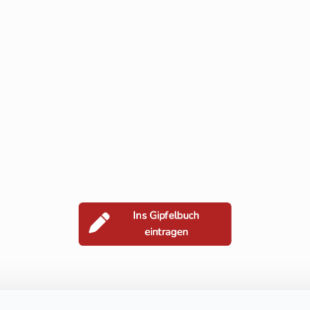
Ins Gipfelbuch
eintragen