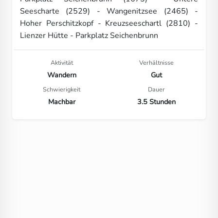
Seescharte (2529) - Wangenitzsee (2465) -
Hoher Perschitzkopf - Kreuzseeschartl (2810) -
Lienzer Hütte - Parkplatz Seichenbrunn
Aktivität
Verhältnisse
Wandern
Gut
Schwierigkeit
Dauer
Machbar
3.5 Stunden