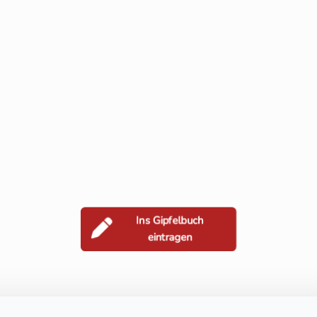
Ins Gipfelbuch
eintragen