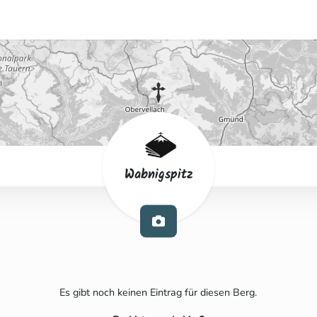
Wabnigspitz
Es gibt noch keinen Eintrag für diesen Berg.