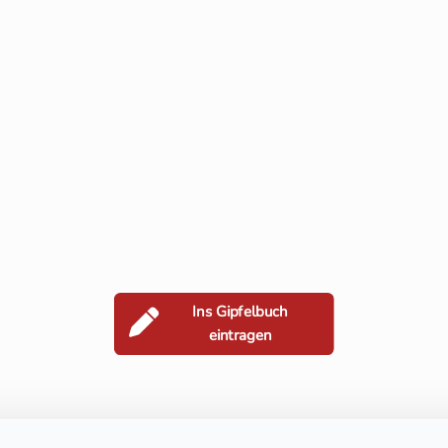
Ins Gipfelbuch
eintragen