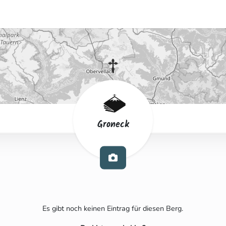
Groneck
Es gibt noch keinen Eintrag für diesen Berg.