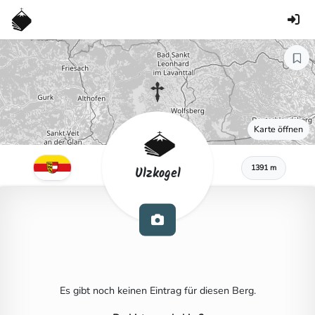
Karte öffnen
1391 m
Ulzkogel
Es gibt noch keinen Eintrag für diesen Berg.