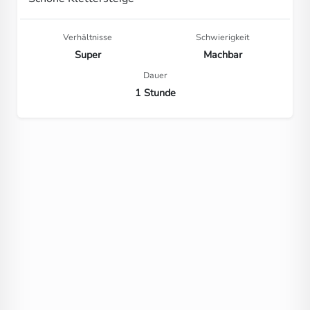
Verhältnisse
Schwierigkeit
Super
Machbar
Dauer
1 Stunde