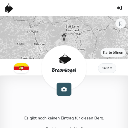
Karte öffnen
1452 m
Braunkogel
Es gibt noch keinen Eintrag für diesen Berg.