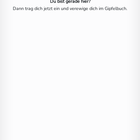
Du bist gerade hier?
Dann trag dich jetzt ein und verewige dich im Gipfelbuch.