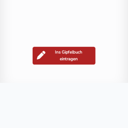
Ins Gipfelbuch
eintragen
Berge in der Nähe
Schulterkogel
Hohenwart
Geierkogel
Forstalpe
Hofkogel
Blog
FAQ
Datenschutz
Impressum