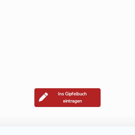
Ins Gipfelbuch
eintragen