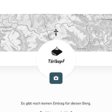
Törlkopf
Es gibt noch keinen Eintrag für diesen Berg.