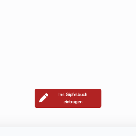
Ins Gipfelbuch
eintragen