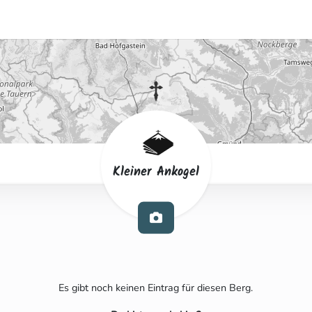
Kleiner Ankogel
Es gibt noch keinen Eintrag für diesen Berg.