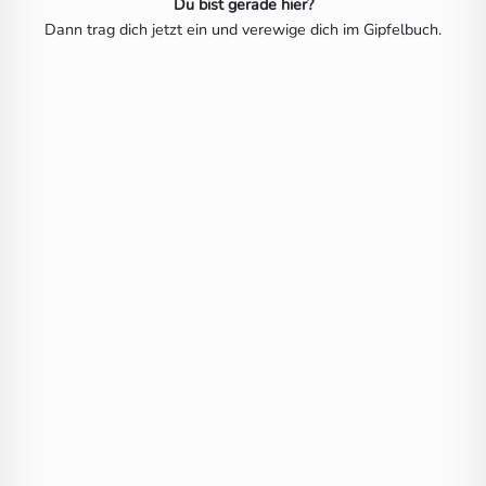
Du bist gerade hier?
Dann trag dich jetzt ein und verewige dich im Gipfelbuch.