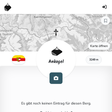
Karte öffnen
3249 m
Ankogel
Es gibt noch keinen Eintrag für diesen Berg.