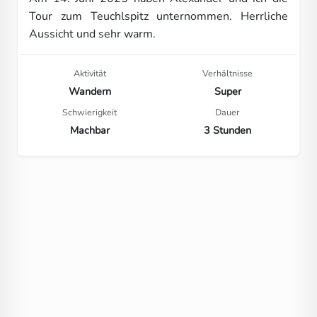
Tour zum Teuchlspitz unternommen. Herrliche
Aussicht und sehr warm.
Aktivität
Verhältnisse
Wandern
Super
Schwierigkeit
Dauer
Machbar
3 Stunden