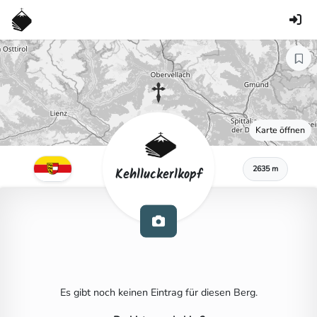
Karte öffnen
2635 m
Kehlluckerlkopf
Es gibt noch keinen Eintrag für diesen Berg.