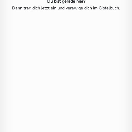
Du bist gerade hier?
Dann trag dich jetzt ein und verewige dich im Gipfelbuch.