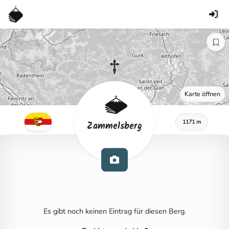
Karte öffnen
1171 m
Zammelsberg
Es gibt noch keinen Eintrag für diesen Berg.