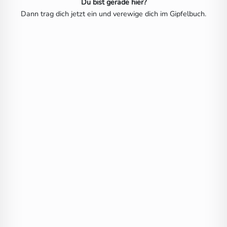
Du bist gerade hier?
Dann trag dich jetzt ein und verewige dich im Gipfelbuch.