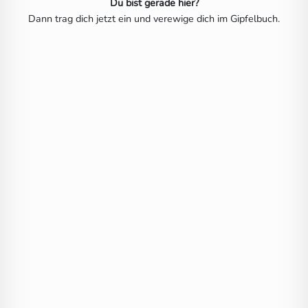
Du bist gerade hier?
Dann trag dich jetzt ein und verewige dich im Gipfelbuch.