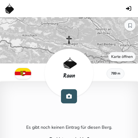
Karte öffnen
789 m
Raun
Es gibt noch keinen Eintrag für diesen Berg.