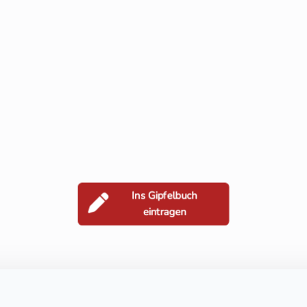
Ins Gipfelbuch
eintragen