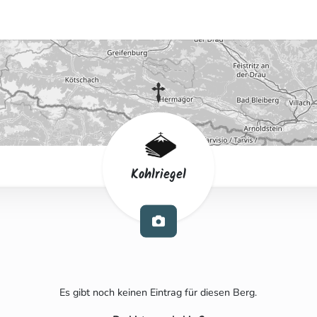
Kohlriegel
Es gibt noch keinen Eintrag für diesen Berg.