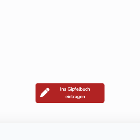
Ins Gipfelbuch
eintragen