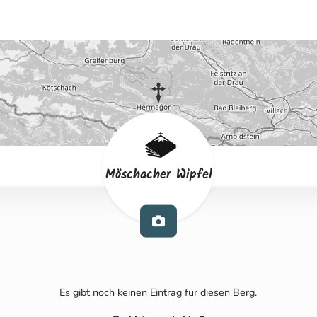
Möschacher Wipfel
Es gibt noch keinen Eintrag für diesen Berg.