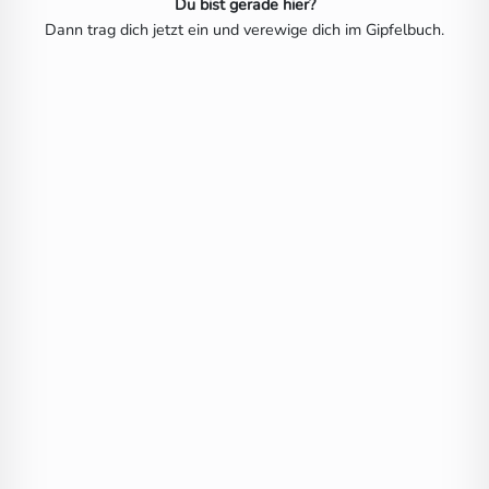
Du bist gerade hier?
Dann trag dich jetzt ein und verewige dich im Gipfelbuch.