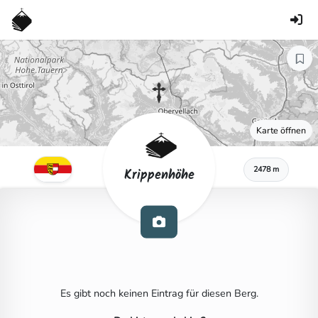
Karte öffnen
2478 m
Krippenhöhe
Es gibt noch keinen Eintrag für diesen Berg.