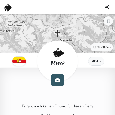
Karte öffnen
2834 m
Böseck
Es gibt noch keinen Eintrag für diesen Berg.