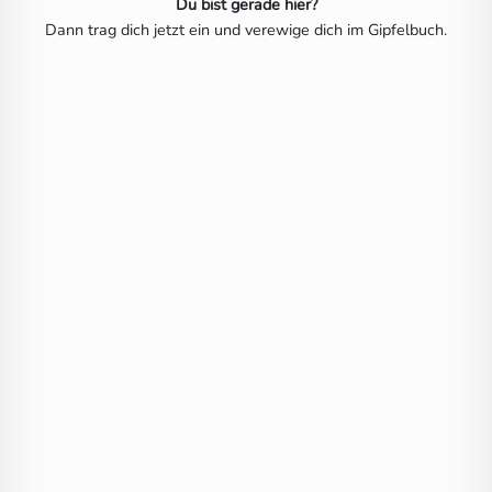
Du bist gerade hier?
Dann trag dich jetzt ein und verewige dich im Gipfelbuch.