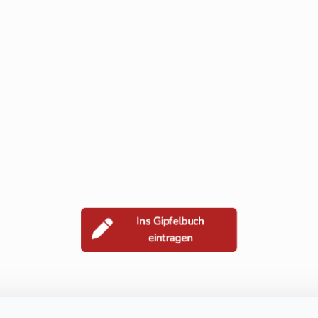
Ins Gipfelbuch
eintragen