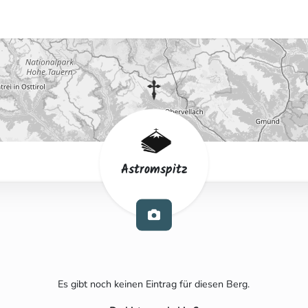
Astromspitz
Es gibt noch keinen Eintrag für diesen Berg.