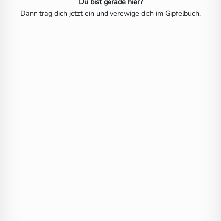
Du bist gerade hier?
Dann trag dich jetzt ein und verewige dich im Gipfelbuch.