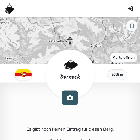
Karte öffnen
2658 m
Dorneck
Es gibt noch keinen Eintrag für diesen Berg.