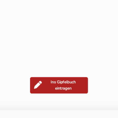
Ins Gipfelbuch
eintragen