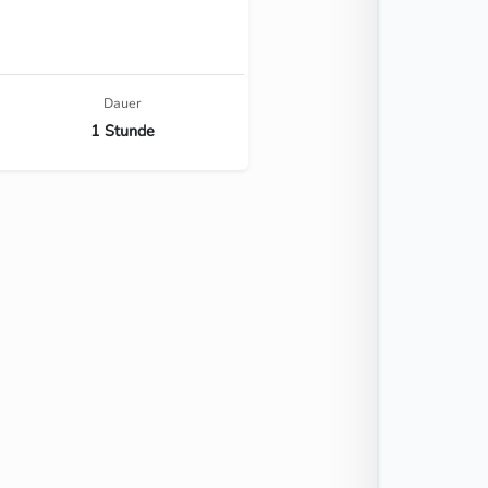
Dauer
1 Stunde