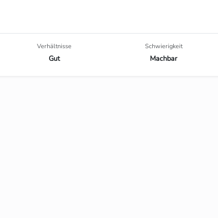
Verhältnisse
Schwierigkeit
Gut
Machbar