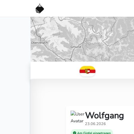
Wolfgang
23.06.2026
Am Gipfel eingetragen