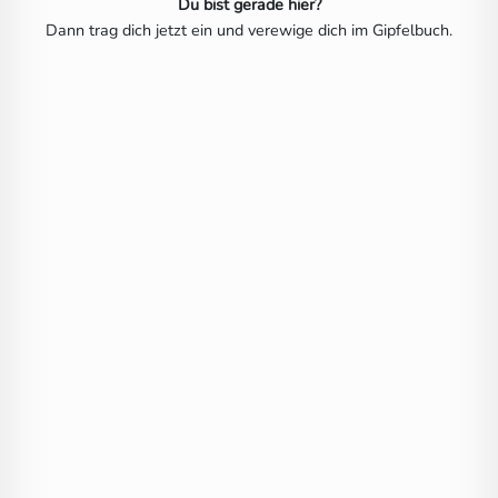
Du bist gerade hier?
Dann trag dich jetzt ein und verewige dich im Gipfelbuch.