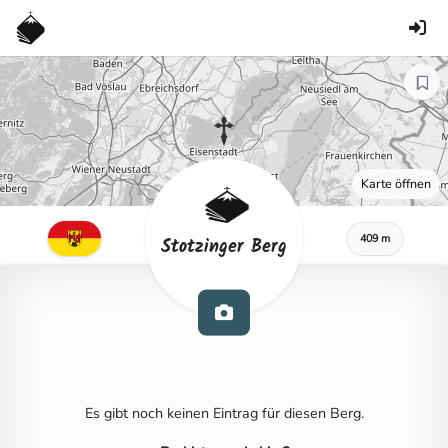
Karte öffnen
409 m
Stotzinger Berg
Es gibt noch keinen Eintrag für diesen Berg.