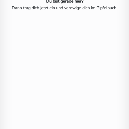
Du bist gerade hier?
Dann trag dich jetzt ein und verewige dich im Gipfelbuch.