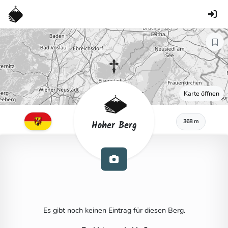
Karte öffnen
368 m
Hoher Berg
Es gibt noch keinen Eintrag für diesen Berg.