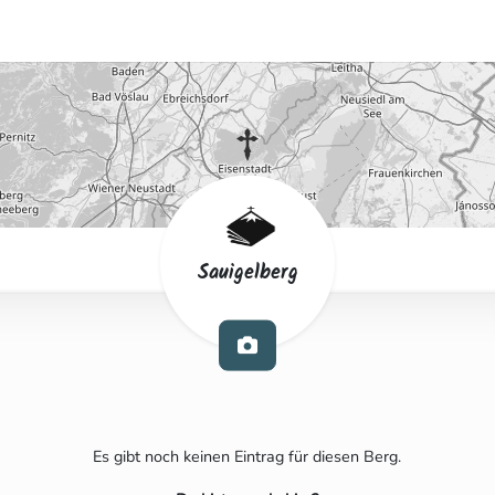
Sauigelberg
Es gibt noch keinen Eintrag für diesen Berg.