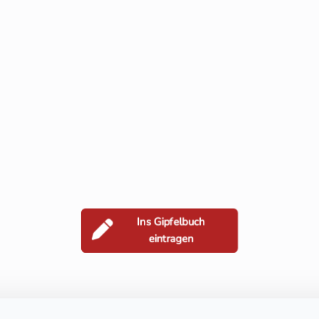
Ins Gipfelbuch
eintragen