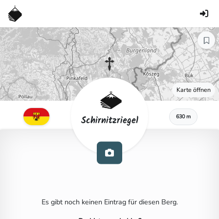
Karte öffnen
630 m
Schirnitzriegel
Es gibt noch keinen Eintrag für diesen Berg.