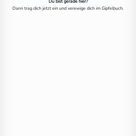
Du bist gerade hier?
Dann trag dich jetzt ein und verewige dich im Gipfelbuch.