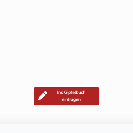
Ins Gipfelbuch
eintragen