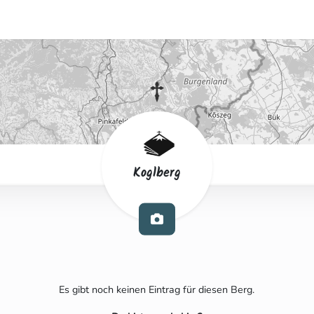
Koglberg
Es gibt noch keinen Eintrag für diesen Berg.