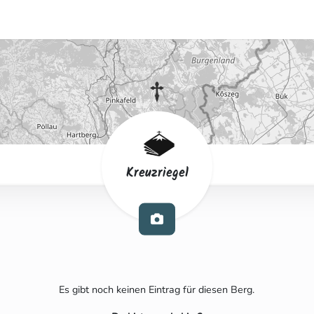
Kreuzriegel
Es gibt noch keinen Eintrag für diesen Berg.