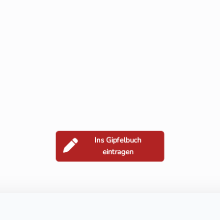
Ins Gipfelbuch
eintragen