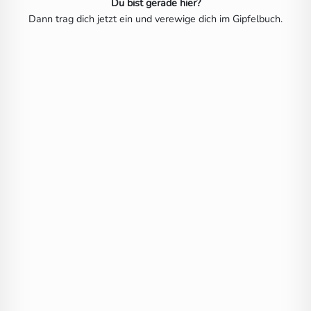
Du bist gerade hier?
Dann trag dich jetzt ein und verewige dich im Gipfelbuch.