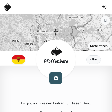
Karte öffnen
499 m
Pfaffenberg
Es gibt noch keinen Eintrag für diesen Berg.