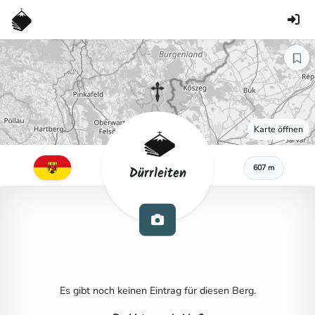
Karte öffnen
607 m
Dürrleiten
Es gibt noch keinen Eintrag für diesen Berg.