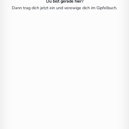
Du bist gerade hier?
Dann trag dich jetzt ein und verewige dich im Gipfelbuch.