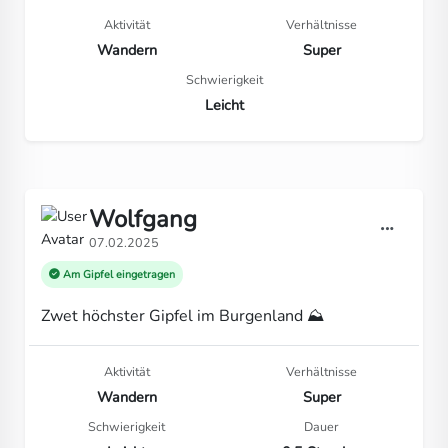
Aktivität
Verhältnisse
Wandern
Super
Schwierigkeit
Leicht
Wolfgang
07.02.2025
Am Gipfel eingetragen
Zwet höchster Gipfel im Burgenland ⛰️
Aktivität
Verhältnisse
Wandern
Super
Schwierigkeit
Dauer