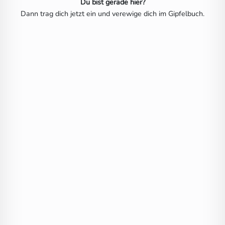
Du bist gerade hier?
Dann trag dich jetzt ein und verewige dich im Gipfelbuch.