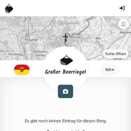
Karte öffnen
510 m
Großer Beerriegel
Es gibt noch keinen Eintrag für diesen Berg.