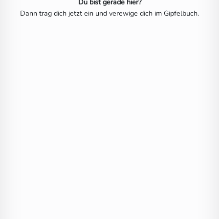
Du bist gerade hier?
Dann trag dich jetzt ein und verewige dich im Gipfelbuch.