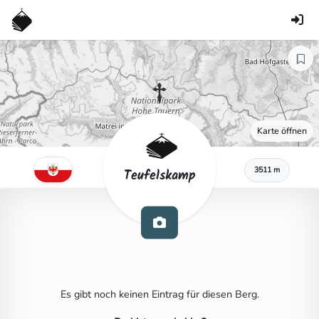
Karte öffnen
3511 m
Teufelskamp
Es gibt noch keinen Eintrag für diesen Berg.