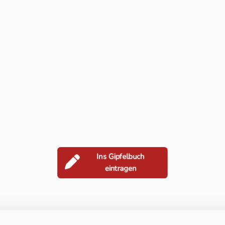
Ins Gipfelbuch
eintragen