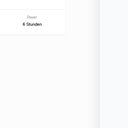
Dauer
6 Stunden