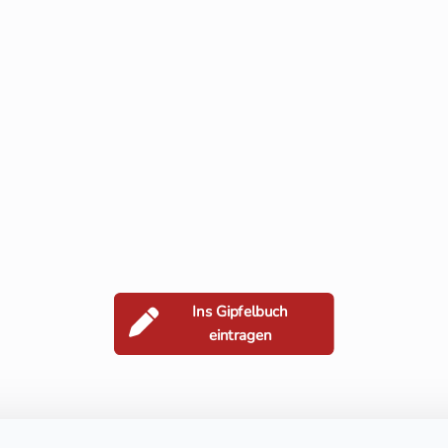
Ins Gipfelbuch
eintragen