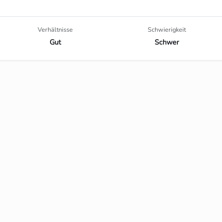
Verhältnisse
Schwierigkeit
Gut
Schwer