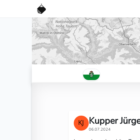
Kupper Jürg
06.07.2024