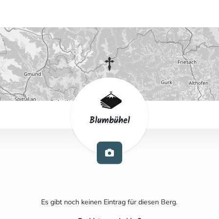
Blumbühel
Es gibt noch keinen Eintrag für diesen Berg.