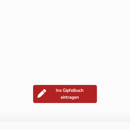
Ins Gipfelbuch
eintragen