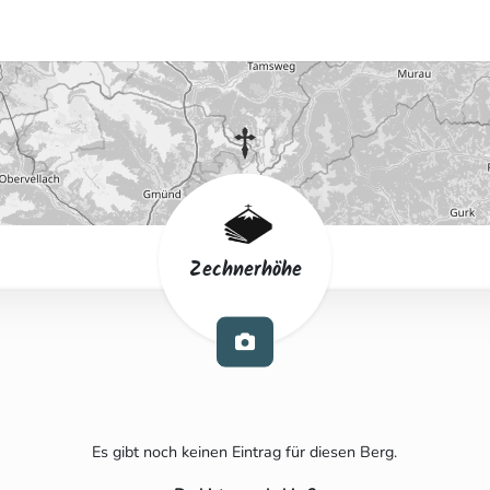
Zechnerhöhe
Es gibt noch keinen Eintrag für diesen Berg.