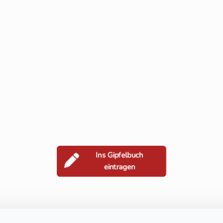
Ins Gipfelbuch
eintragen