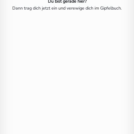
Du bist gerade hier?
Dann trag dich jetzt ein und verewige dich im Gipfelbuch.