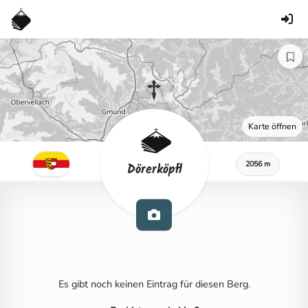
Karte öffnen
2056 m
Dörerköpfl
Es gibt noch keinen Eintrag für diesen Berg.