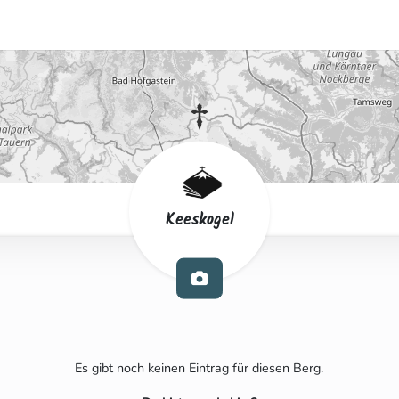
Keeskogel
Es gibt noch keinen Eintrag für diesen Berg.