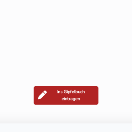
Ins Gipfelbuch
eintragen