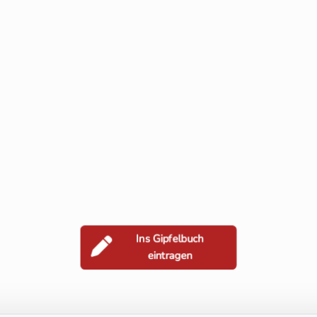
Ins Gipfelbuch
eintragen