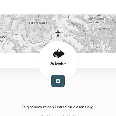
Arlhöhe
Es gibt noch keinen Eintrag für diesen Berg.